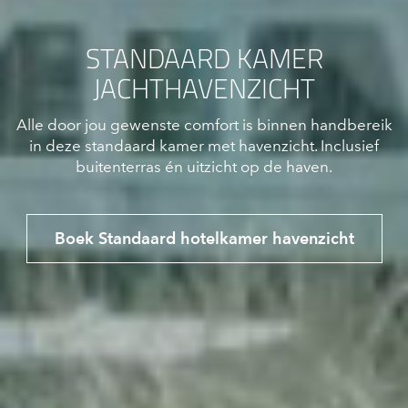
STANDAARD KAMER
JACHTHAVENZICHT
Alle door jou gewenste comfort is binnen handbereik
in deze standaard kamer met havenzicht. Inclusief
buitenterras én uitzicht op de haven.
Boek Standaard hotelkamer havenzicht