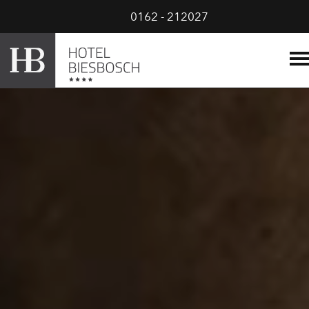
0162 - 212027