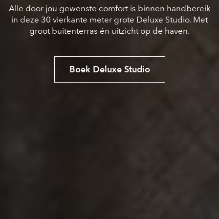
Alle door jou gewenste comfort is binnen handbereik
in deze 30 vierkante meter grote Deluxe Studio. Met
groot buitenterras én uitzicht op de haven.
Boek Deluxe Studio