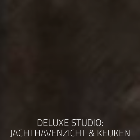
DELUXE STUDIO:
JACHTHAVENZICHT & KEUKEN