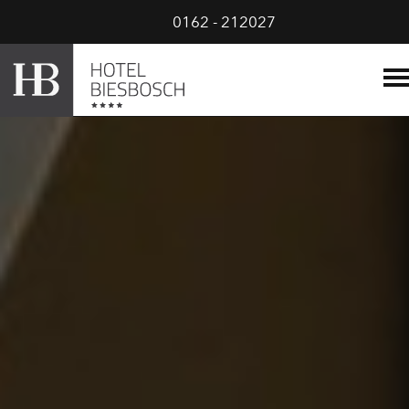
0162 - 212027