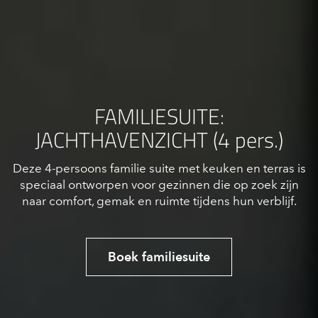
FAMILIESUITE:
JACHTHAVENZICHT (4 pers.)
Deze 4-persoons familie suite met keuken en terras is
speciaal ontworpen voor gezinnen die op zoek zijn
naar comfort, gemak en ruimte tijdens hun verblijf.
Boek familiesuite