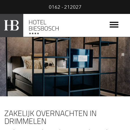
0162 - 212027
ZAKELIJK OVERNACHTEN IN
DRIMMELEN