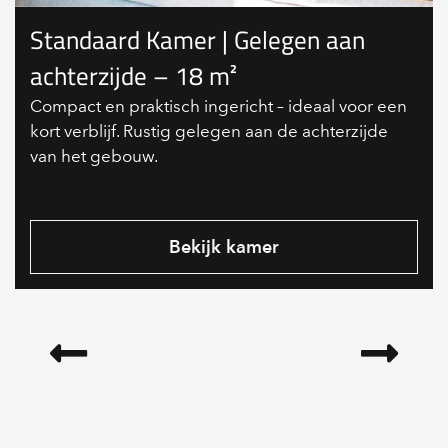
Standaard Kamer | Gelegen aan
achterzijde – 18 m²
Compact en praktisch ingericht – ideaal voor een
kort verblijf. Rustig gelegen aan de achterzijde
van het gebouw.
Bekijk kamer