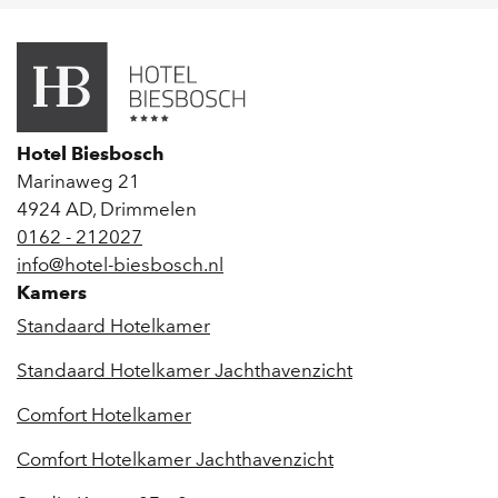
Hotel Biesbosch
Marinaweg 21
4924 AD
,
Drimmelen
0162 - 212027
info@hotel-biesbosch.nl
Kamers
Standaard Hotelkamer
Standaard Hotelkamer Jachthavenzicht
Comfort Hotelkamer
Comfort Hotelkamer Jachthavenzicht