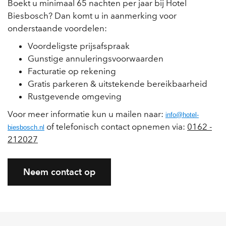
Boekt u minimaal 65 nachten per jaar bij Hotel
Biesbosch? Dan komt u in aanmerking voor
onderstaande voordelen:
Voordeligste prijsafspraak
Gunstige annuleringsvoorwaarden
Facturatie op rekening
Gratis parkeren & uitstekende bereikbaarheid
Rustgevende omgeving
Voor meer informatie kun u mailen naar:
info@hotel-
of telefonisch contact opnemen via:
0162 -
biesbosch.nl
212027
Neem contact op