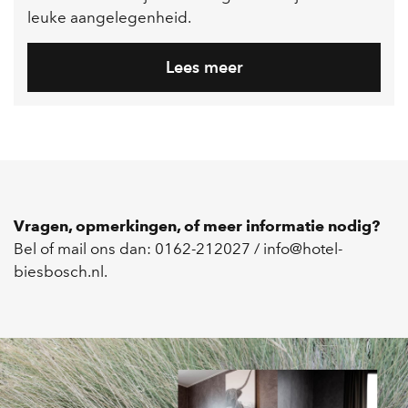
leuke aangelegenheid.
Lees meer
Vragen, opmerkingen, of meer informatie nodig?
Bel of mail ons dan: 0162-212027 / info@hotel-
biesbosch.nl.