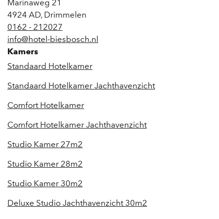
Marinaweg 21
4924 AD
,
Drimmelen
0162 - 212027
info@hotel-biesbosch.nl
Kamers
Standaard Hotelkamer
Standaard Hotelkamer Jachthavenzicht
Comfort Hotelkamer
Comfort Hotelkamer Jachthavenzicht
Studio Kamer 27m2
Studio Kamer 28m2
Studio Kamer 30m2
Deluxe Studio Jachthavenzicht 30m2