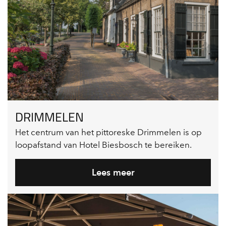
DRIMMELEN
Het centrum van het pittoreske Drimmelen is op
loopafstand van Hotel Biesbosch te bereiken.
Lees meer