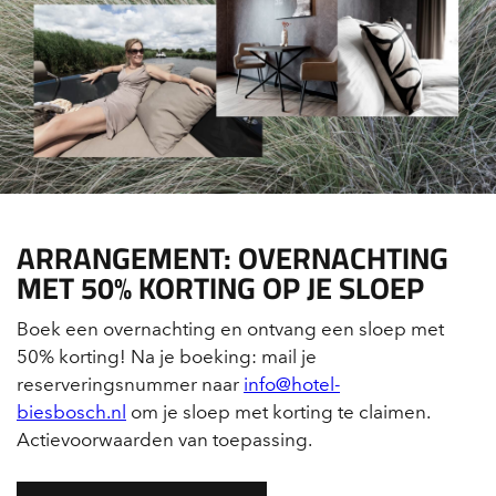
ARRANGEMENT: OVERNACHTING
MET 50% KORTING OP JE SLOEP
Boek een overnachting en ontvang een sloep met
50% korting! Na je boeking: mail je
reserveringsnummer naar
info@hotel-
biesbosch.nl
om je sloep met korting te claimen.
Actievoorwaarden van toepassing.