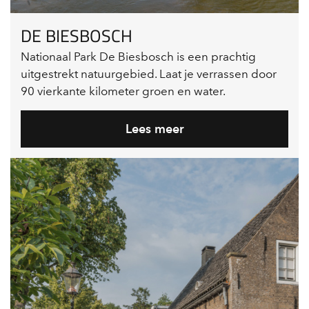
DE BIESBOSCH
Nationaal Park De Biesbosch is een prachtig
uitgestrekt natuurgebied. Laat je verrassen door
90 vierkante kilometer groen en water.
Lees meer