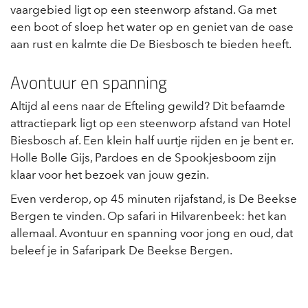
vaargebied ligt op een steenworp afstand. Ga met
een boot of sloep het water op en geniet van de oase
aan rust en kalmte die De Biesbosch te bieden heeft.
Avontuur en spanning
Altijd al eens naar de Efteling gewild? Dit befaamde
attractiepark ligt op een steenworp afstand van Hotel
Biesbosch af. Een klein half uurtje rijden en je bent er.
Holle Bolle Gijs, Pardoes en de Spookjesboom zijn
klaar voor het bezoek van jouw gezin.
Even verderop, op 45 minuten rijafstand, is De Beekse
Bergen te vinden. Op safari in Hilvarenbeek: het kan
allemaal. Avontuur en spanning voor jong en oud, dat
beleef je in Safaripark De Beekse Bergen.