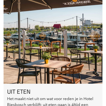
UIT ETEN
Het maakt niet uit om wat voor reden je in Hotel
Biesbosch verblijft: uit eten gaan is áltijd een